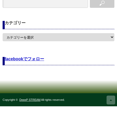
カテゴリー
カ
テ
ゴ
リ
ー
facebookでフォロー
Copyright ©
DeeeP STREAM
All rights reserved.