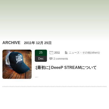
ARCHIVE
2011年 12月 25日
25
2011
ニュース・その他(others)
Dec
2 comments
:[最初に] DeeeP STREAMについて
…