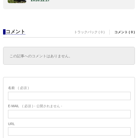
2016.12.17
コメント
トラックバック ( 0 )
コメント ( 0 )
この記事へのコメントはありません。
名前
( 必須 )
E-MAIL
( 必須 ) - 公開されません -
URL