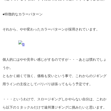
●特徴的なカラーパターン
それから、やや変わったカラーパターンが採用されています。
個人的にはやや見辛い感じがするのですが・・・あとは慣れでしょ
うか。
ともかく細くて強く、価格も安いという事で、これからのジギング
用ラインの主役としてバリバリ頑張ってもらう予定です。
・・・というわけで、スロージギングしかやらない自分は、これか
ら以下の１タックルだけで遠州灘ジギングに挑みたいと思います。