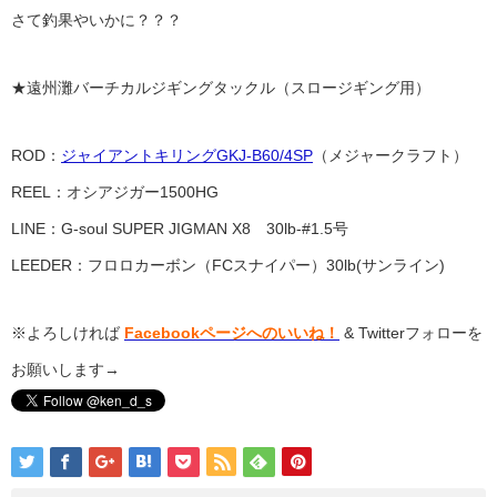
さて釣果やいかに？？？
★遠州灘バーチカルジギングタックル（スロージギング用）
ROD：
ジャイアントキリングGKJ-B60/4SP
（メジャークラフト）
REEL：オシアジガー1500HG
LINE：G-soul SUPER JIGMAN X8 30lb-#1.5号
LEEDER：フロロカーボン（FCスナイパー）30lb(サンライン)
※よろしければ
Facebookページへのいいね！
& Twitterフォローを
お願いします→