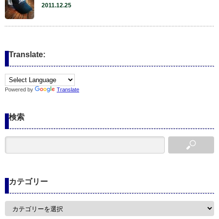
2011.12.25
Translate:
Powered by
Translate
検索
カテゴリー
カ
テ
ゴ