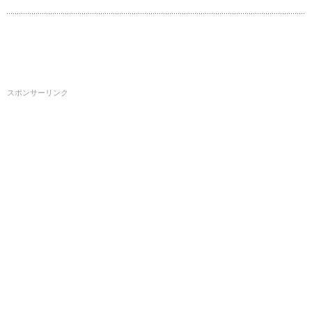
スポンサーリンク