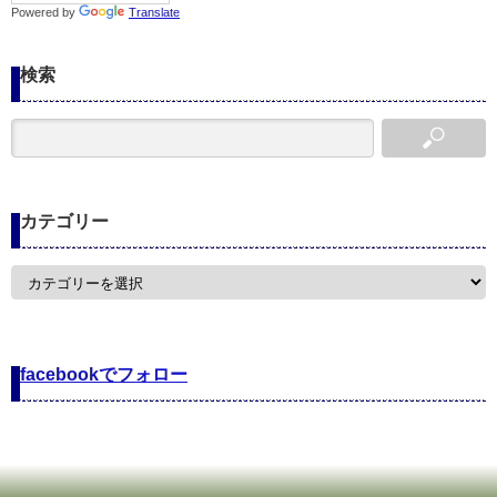
Powered by
Translate
検索
カテゴリー
カ
テ
ゴ
リ
ー
facebookでフォロー