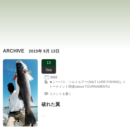
ARCHIVE
2015年 9月 13日
13
Sep
2015
★シーバス・ソルトルアー(SALT LURE FISHING)
,
☆
トーナメント関連(about TOURNAMENTs)
コメントを書く
破れた翼
…