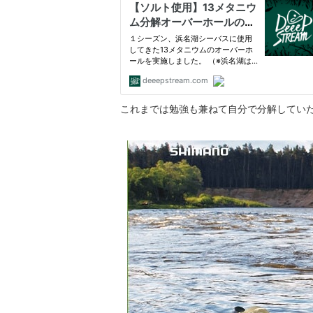
これまでは勉強も兼ねて自分で分解してい