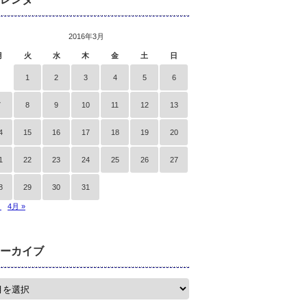
2016年3月
月
火
水
木
金
土
日
1
2
3
4
5
6
7
8
9
10
11
12
13
4
15
16
17
18
19
20
1
22
23
24
25
26
27
8
29
30
31
月
4月 »
ーカイブ