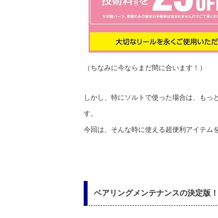
（ちなみに今ならまだ間に合います！）
しかし、特にソルトで使った場合は、もっ
す。
今回は、そんな時に使える超便利アイテム
ベアリングメンテナンスの決定版