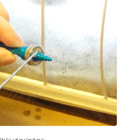
通れないオーバーホール。