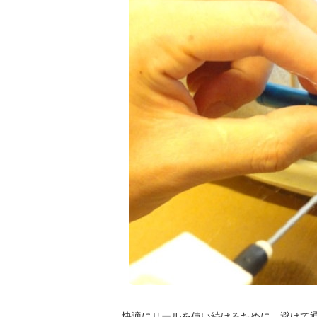
快適にリールを使い続けるために、避けて