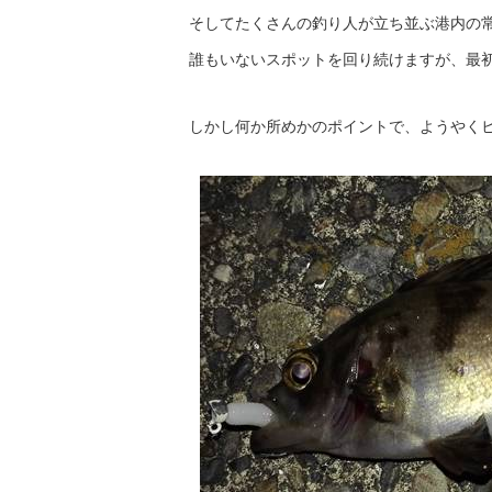
そしてたくさんの釣り人が立ち並ぶ港内の
誰もいないスポットを回り続けますが、最
しかし何か所めかのポイントで、ようやく