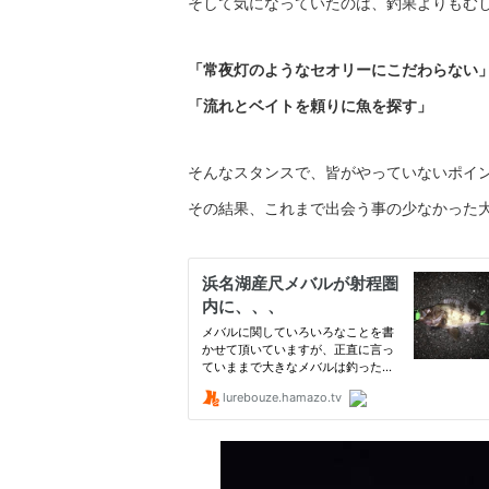
そして気になっていたのは、釣果よりもむ
「常夜灯のようなセオリーにこだわらない
「流れとベイトを頼りに魚を探す」
そんなスタンスで、皆がやっていないポイ
その結果、これまで出会う事の少なかった