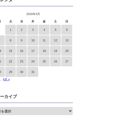
2016年3月
月
火
水
木
金
土
日
1
2
3
4
5
6
7
8
9
10
11
12
13
4
15
16
17
18
19
20
1
22
23
24
25
26
27
8
29
30
31
月
4月 »
ーカイブ