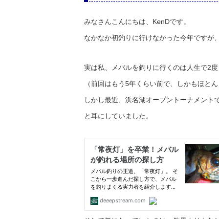
みなさんこんにちは、KenDです。
なかなか初釣りに行けなかった今年ですが
実は私、メバルを釣りに行くのは人生で2度
（前回はもう5年くらい前で、しかもほとん
しかし最近、浜名湖オープントーナメント
と耳にしていました。