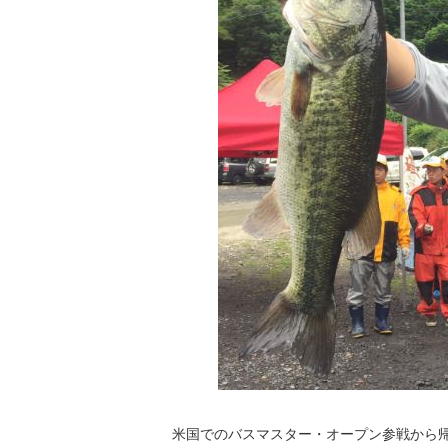
米国でのバスマスター・オープン参戦から