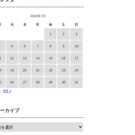
2016年7月
月
火
水
木
金
土
日
1
2
3
4
5
6
7
8
9
10
1
12
13
14
15
16
17
8
19
20
21
22
23
24
5
26
27
28
29
30
31
月
8月 »
ーカイブ