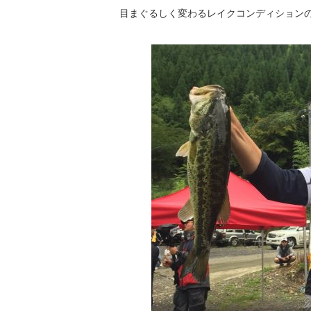
目まぐるしく変わるレイクコンディション