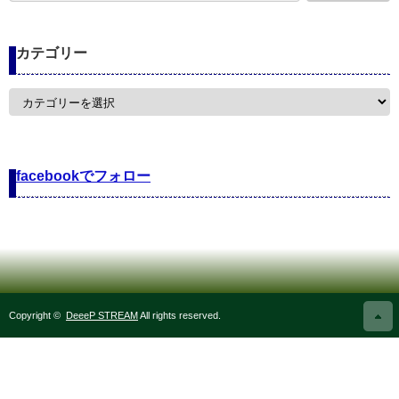
カテゴリー
カ
テ
ゴ
リ
ー
facebookでフォロー
Copyright ©
DeeeP STREAM
All rights reserved.