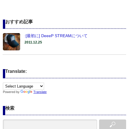
おすすめ記事
:[最初に] DeeeP STREAMについて
2011.12.25
Translate:
Powered by
Translate
検索