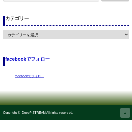
カテゴリー
カ
テ
ゴ
リ
ー
facebookでフォロー
facebookでフォロー
Copyright ©
DeeeP STREAM
All rights reserved.