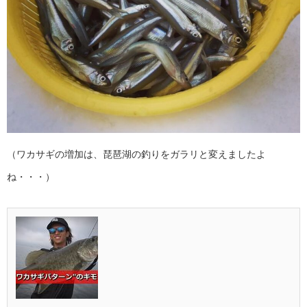
（ワカサギの増加は、琵琶湖の釣りをガラリと変えましたよ
ね・・・）