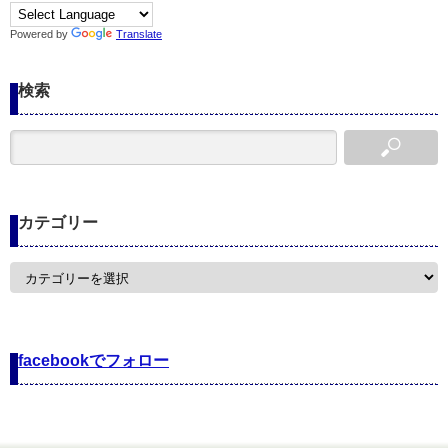
Powered by
Translate
検索
カテゴリー
カ
テ
ゴ
リ
ー
facebookでフォロー