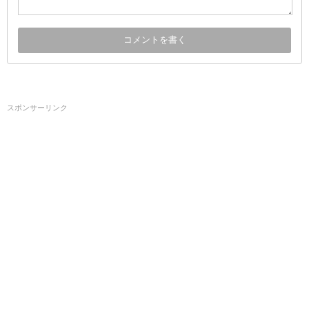
スポンサーリンク