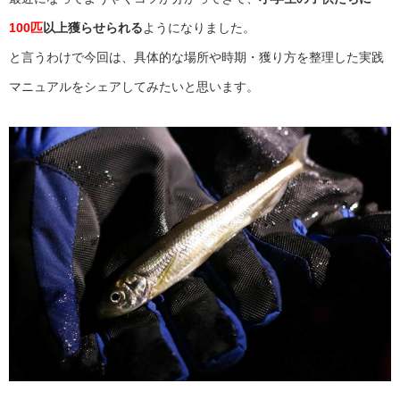
100匹
以上獲らせられる
ようになりました。
と言うわけで今回は、具体的な場所や時期・獲り方を整理した実践
マニュアルをシェアしてみたいと思います。