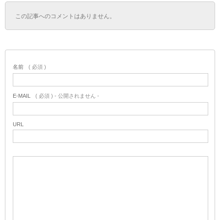
この記事へのコメントはありません。
名前
( 必須 )
E-MAIL
( 必須 ) - 公開されません -
URL