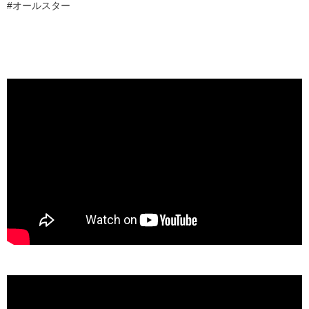
#オールスター