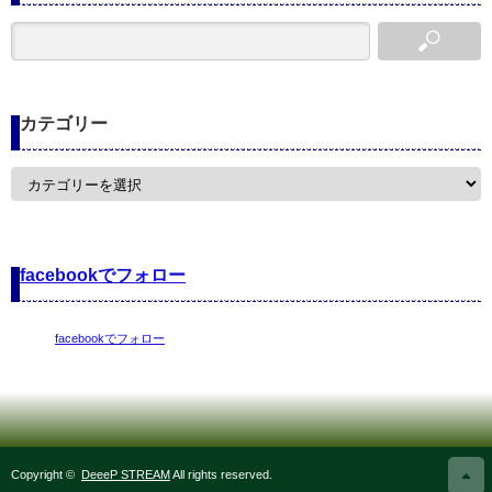
カテゴリー
カ
テ
ゴ
リ
ー
facebookでフォロー
facebookでフォロー
Copyright ©
DeeeP STREAM
All rights reserved.