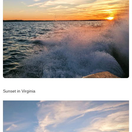
Sunset in Virginia