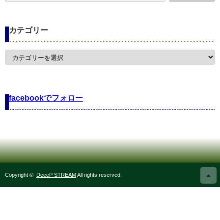
カテゴリー
カ
テ
ゴ
リ
ー
facebookでフォロー
Copyright ©
DeeeP STREAM
All rights reserved.