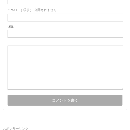
E-MAIL
( 必須 ) - 公開されません -
URL
スポンサーリンク