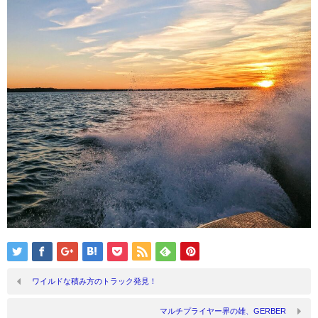
ワイルドな積み方のトラック発見！
マルチプライヤー界の雄、GERBER