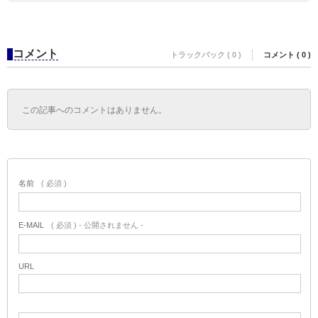
コメント
トラックバック ( 0 )
コメント ( 0 )
この記事へのコメントはありません。
名前
( 必須 )
E-MAIL
( 必須 ) - 公開されません -
URL