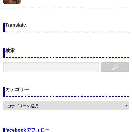
Translate:
検索
カテゴリー
カ
テ
ゴ
リ
ー
facebookでフォロー