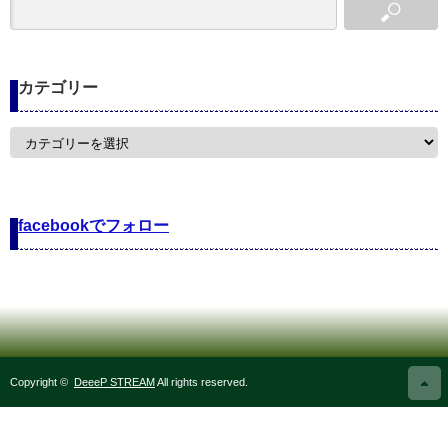
カテゴリー
カ
テ
ゴ
リ
ー
facebookでフォロー
Copyright ©
DeeeP STREAM
All rights reserved.