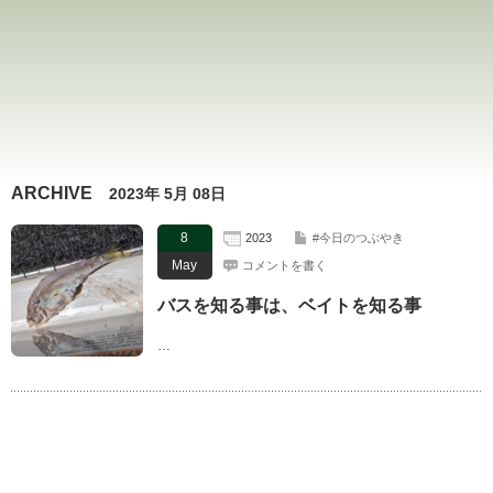
ARCHIVE
2023年 5月 08日
8
2023
#今日のつぶやき
May
コメントを書く
バスを知る事は、ベイトを知る事
…