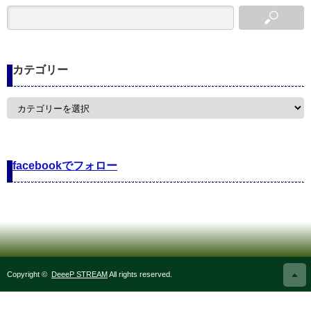
カテゴリー
カ
テ
ゴ
リ
ー
facebookでフォロー
Copyright ©
DeeeP STREAM
All rights reserved.