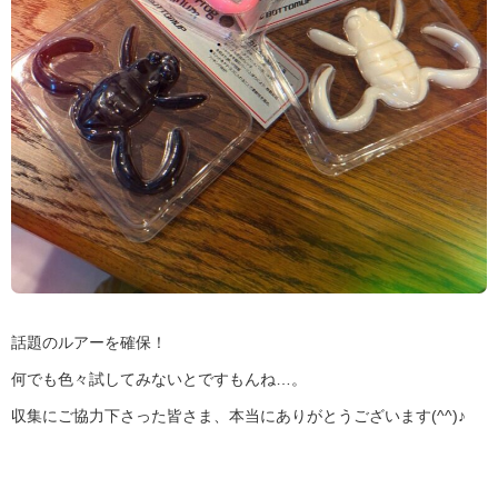
話題のルアーを確保！
何でも色々試してみないとですもんね…。
収集にご協力下さった皆さま、本当にありがとうございます(^^)♪