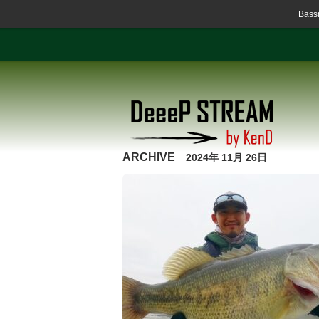
Ba
ARCHIVE
2024年 11月 26日