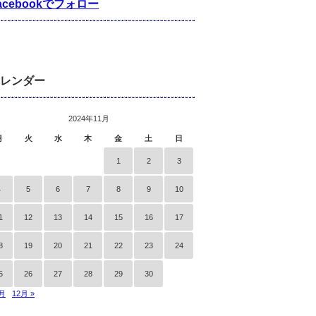
acebookでフォロー
レンダー
2024年11月
月
火
水
木
金
土
日
1
2
3
4
5
6
7
8
9
10
1
12
13
14
15
16
17
8
19
20
21
22
23
24
5
26
27
28
29
30
0月
12月 »