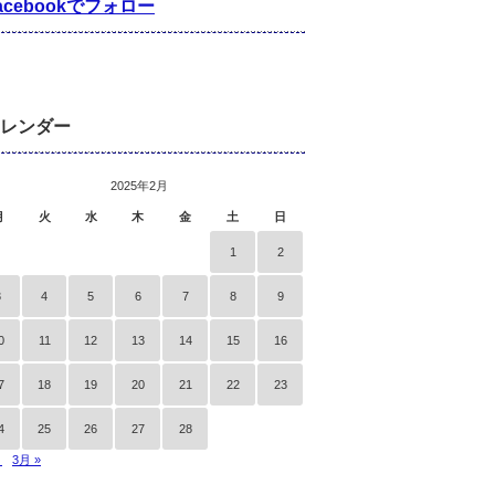
acebookでフォロー
レンダー
2025年2月
月
火
水
木
金
土
日
1
2
3
4
5
6
7
8
9
0
11
12
13
14
15
16
7
18
19
20
21
22
23
4
25
26
27
28
月
3月 »