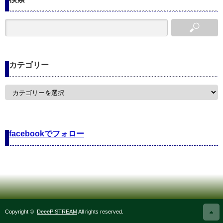
カテゴリー
カ
テ
ゴ
リ
ー
facebookでフォロー
Copyright ©
DeeeP STREAM
All rights reserved.