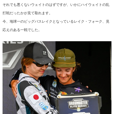
それでも悪くないウェイトのはずですが、いかにハイウェイトの乱
打戦だったかが見て取れます。
今、地球一のビッグバスレイクとなっているレイク・フォーク、見
応えのある一戦でした。