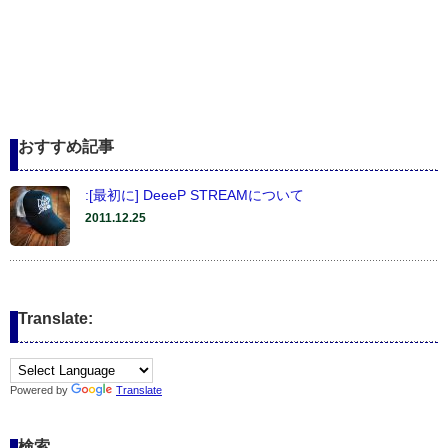
おすすめ記事
:[最初に] DeeeP STREAMについて
2011.12.25
Translate:
Powered by
Translate
検索