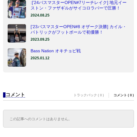
:[’24バスマスターOPEN#7リーチレイク] 地元イー
ストン・ファザギルがサイコロラバーで圧勝！
2024.08.25
[’23バスマスターOPEN#8 オザーク決勝] カイル・
パトリックがフットボールで初優勝！
2023.09.25
Bass Nation オキチョビ戦
2025.01.12
コメント
トラックバック ( 0 )
コメント ( 0 )
この記事へのコメントはありません。