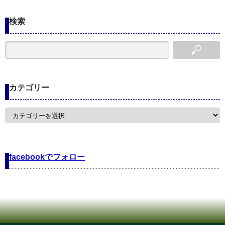
検索
カテゴリー
カ
テ
ゴ
リ
ー
facebookでフォロー