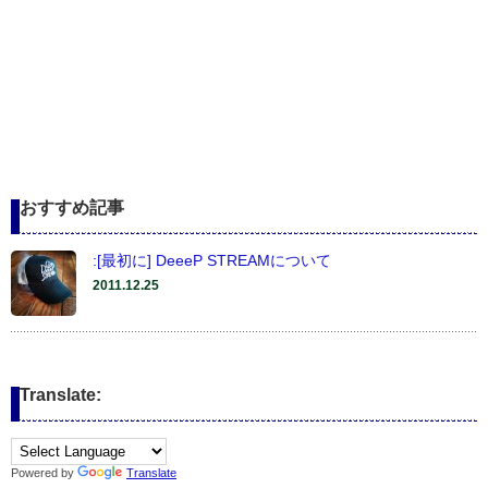
おすすめ記事
:[最初に] DeeeP STREAMについて
2011.12.25
Translate:
Powered by
Translate