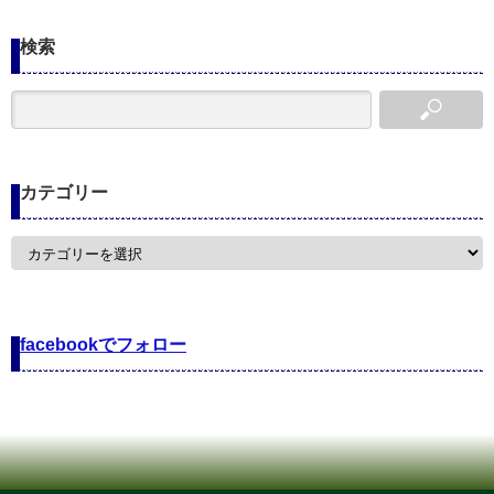
検索
カテゴリー
カ
テ
ゴ
リ
ー
facebookでフォロー