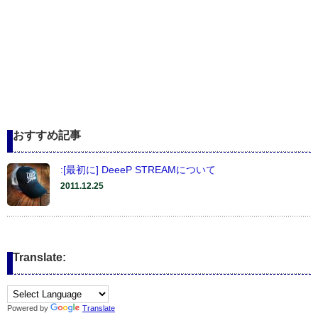
おすすめ記事
:[最初に] DeeeP STREAMについて
2011.12.25
Translate:
Powered by
Translate