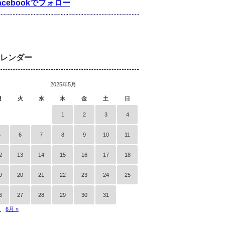
acebookでフォロー
レンダー
2025年5月
月
火
水
木
金
土
日
1
2
3
4
5
6
7
8
9
10
11
2
13
14
15
16
17
18
9
20
21
22
23
24
25
6
27
28
29
30
31
月
6月 »