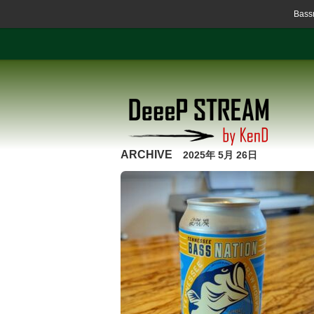
Ba
ARCHIVE
2025年 5月 26日