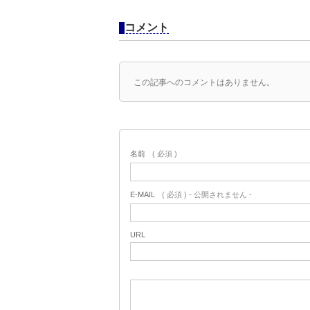
コメント
この記事へのコメントはありません。
名前
( 必須 )
E-MAIL
( 必須 ) - 公開されません -
URL