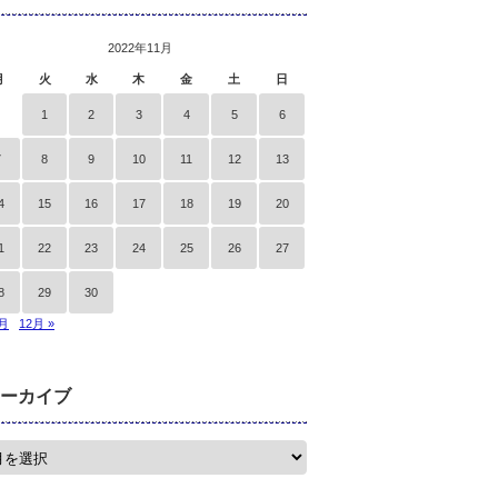
2022年11月
月
火
水
木
金
土
日
1
2
3
4
5
6
7
8
9
10
11
12
13
4
15
16
17
18
19
20
1
22
23
24
25
26
27
8
29
30
0月
12月 »
ーカイブ