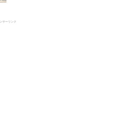
ンサーリンク