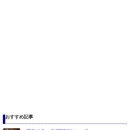
おすすめ記事