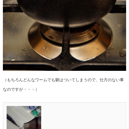
（もちろんどんなワームでも癖はついてしまうので、仕方のない事
なのですが・・・）