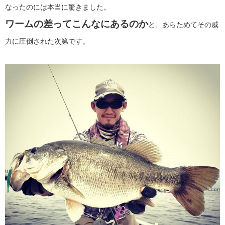
なったのには本当に驚きました。
ワームの差ってこんなにあるのか
と、あらためてその威
力に圧倒された次第です。