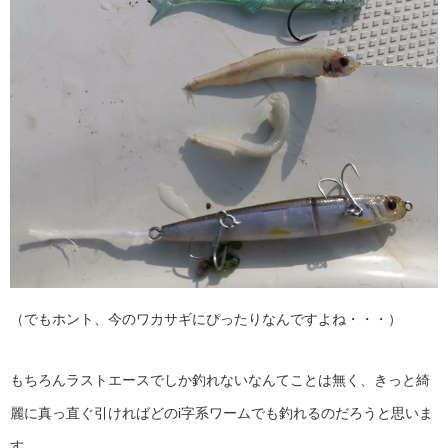
（でもホント、今のワカサギにぴったりなんですよね・・・）
もちろんラストエースでしか釣れないなんてことは無く、きっと綺
麗に真っ直ぐ引ければどのi字系ワームでも釣れるのだろうと思いま
す。