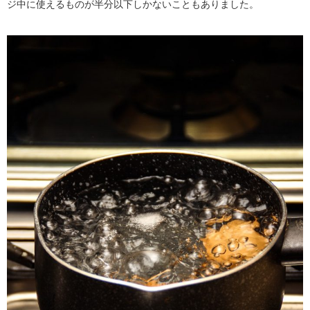
ジ中に使えるものが半分以下しかないこともありました。