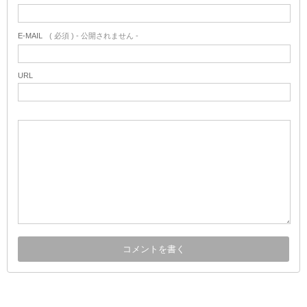
E-MAIL
( 必須 ) - 公開されません -
URL