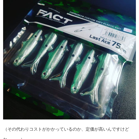
（その代わりコストがかかっているのか、定価が高いんですけど