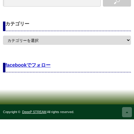
カテゴリー
カ
テ
ゴ
リ
ー
facebookでフォロー
Copyright ©
DeeeP STREAM
All rights reserved.