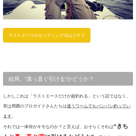
ラストエースのセッティング法はコチラ
結局、”真っ直ぐ引ける”かどうか？
しかしこれは「ラストエースだけが超釣れる」という話ではなく、
実は周囲のプロガイドさんたちは
違うワームでもバンバン釣ってい
ます
。
“きち
それでは一体何がキモなのか？と言えば、おそらくそれは