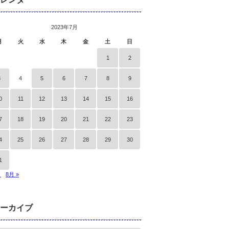
2023年7月
月
火
水
木
金
土
日
1
2
3
4
5
6
7
8
9
0
11
12
13
14
15
16
7
18
19
20
21
22
23
4
25
26
27
28
29
30
1
月
8月 »
ーカイブ