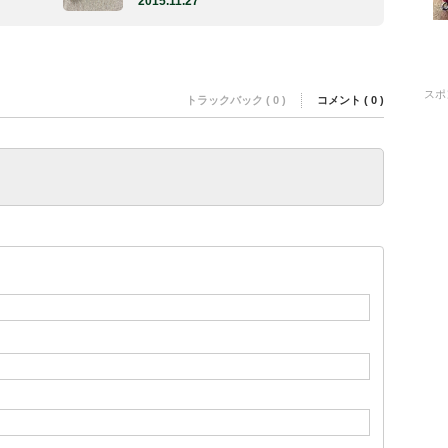
2015.11.27
スポ
トラックバック ( 0 )
コメント ( 0 )