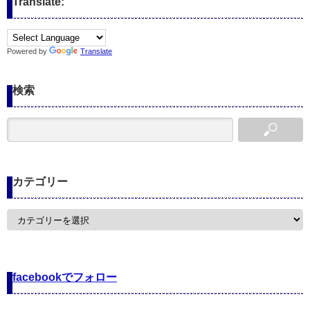
Translate:
Powered by
Translate
検索
カテゴリー
カ
テ
ゴ
リ
ー
facebookでフォロー