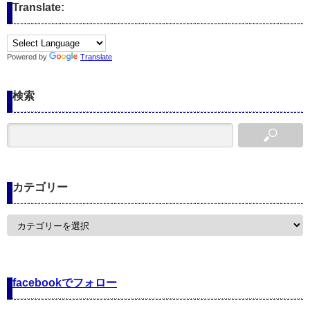
Translate:
Powered by
Translate
検索
カテゴリー
カ
テ
ゴ
リ
ー
facebookでフォロー