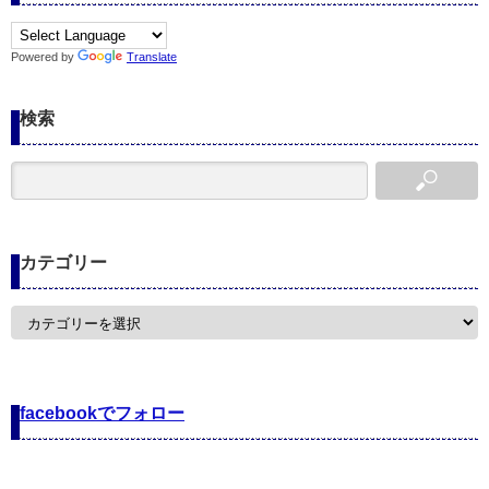
Powered by
Translate
検索
カテゴリー
カ
テ
ゴ
リ
ー
facebookでフォロー