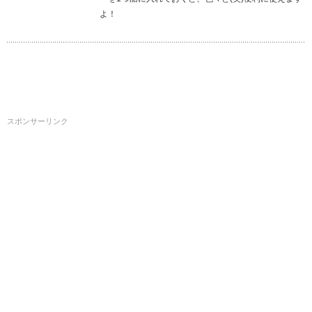
よ！
スポンサーリンク