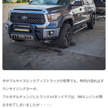
今やフルサイズピックアップトラックの世界でも、時代の流れはダ
ウンサイジングターボ。
フルモデルチェンジしたランクル/タンドラでは、NAエンジンが廃
止されてしまいましたが・・・。