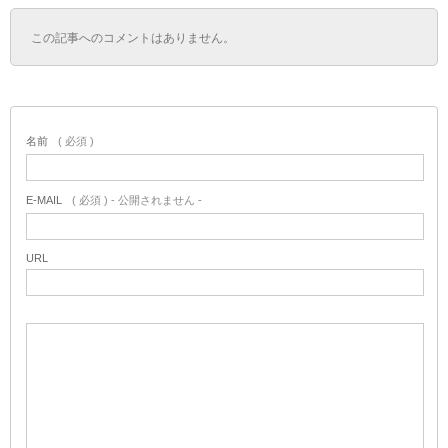
この記事へのコメントはありません。
名前
( 必須 )
E-MAIL
( 必須 ) - 公開されません -
URL