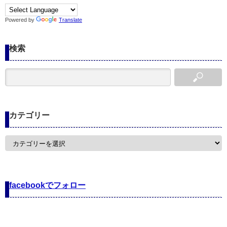
Powered by
Translate
検索
カテゴリー
カ
テ
ゴ
リ
ー
facebookでフォロー