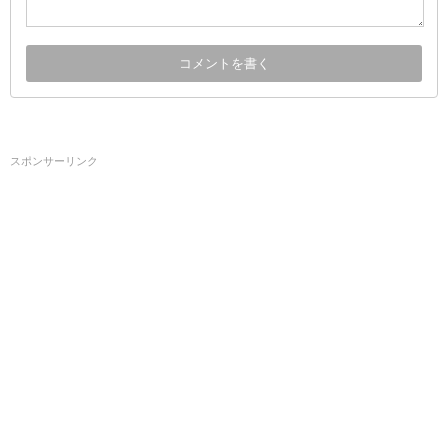
スポンサーリンク