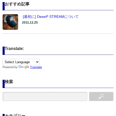
おすすめ記事
:[最初に] DeeeP STREAMについて
2011.12.25
Translate:
Powered by
Translate
検索
カテゴリー