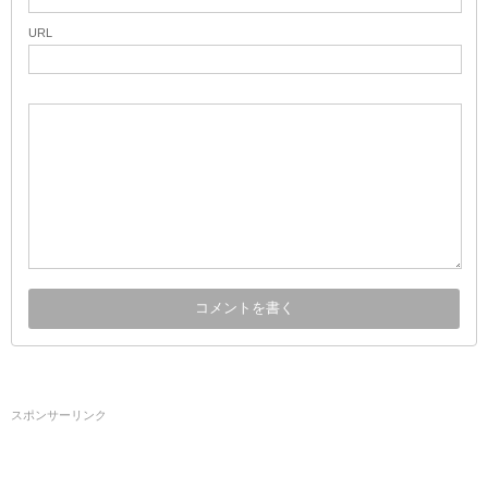
URL
スポンサーリンク