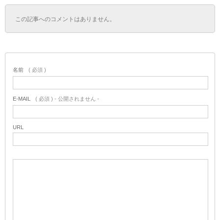
この記事へのコメントはありません。
名前
( 必須 )
E-MAIL
( 必須 ) - 公開されません -
URL