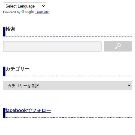
Powered by
Translate
検索
カテゴリー
カ
テ
ゴ
リ
ー
facebookでフォロー