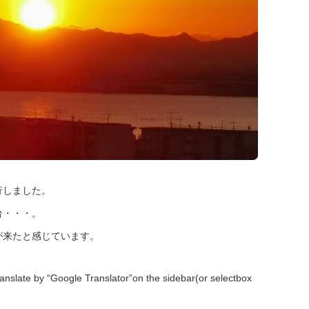
行しました。
台・・・。
が来たと感じています。
anslate by “Google Translator”on the sidebar(or selectbox