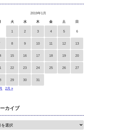
2019年1月
月
火
水
木
金
土
日
1
2
3
4
5
6
7
8
9
10
11
12
13
4
15
16
17
18
19
20
1
22
23
24
25
26
27
8
29
30
31
2月
2月 »
ーカイブ