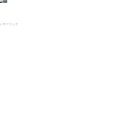
ンサーリンク