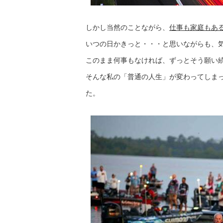
しかし当然のことながら、
仕事も家庭もある
いつの日かきっと・・・と思いながらも、気
このまま何事もなければ、ずっとそう願い
そんな私の「普通の人生」が変わってしま
た。