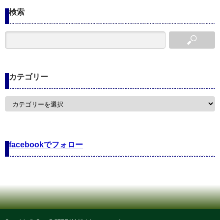
検索
カテゴリー
カ
テ
ゴ
リ
ー
facebookでフォロー