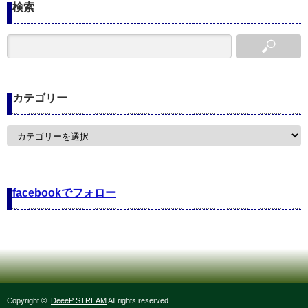
検索
カテゴリー
カ
テ
ゴ
リ
ー
facebookでフォロー
Copyright ©
DeeeP STREAM
All rights reserved.