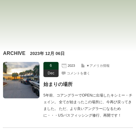
ARCHIVE
2023年 12月 06日
6
2023
▼アメリカ情報
Dec
コメントを書く
始まりの場所
5年前、コアングラーでOPENに出場したキシミー・チ
ェイン。 全てが始まったこの場所に、今再び戻ってき
ました。 ただ、より良いアングラーになるため
に・・・USバスフィッシング修行、再開です！