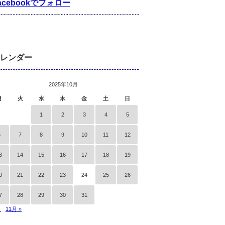
acebookでフォロー
レンダー
2025年10月
月
火
水
木
金
土
日
1
2
3
4
5
6
7
8
9
10
11
12
3
14
15
16
17
18
19
0
21
22
23
24
25
26
7
28
29
30
31
月
11月 »