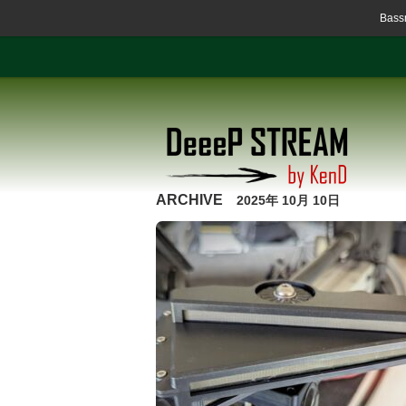
Ba
ARCHIVE
2025年 10月 10日