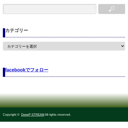
カテゴリー
カ
テ
ゴ
リ
ー
facebookでフォロー
Copyright ©
DeeeP STREAM
All rights reserved.