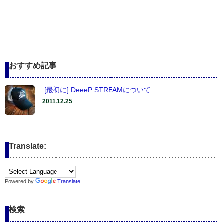
おすすめ記事
:[最初に] DeeeP STREAMについて
2011.12.25
Translate:
Powered by
Translate
検索