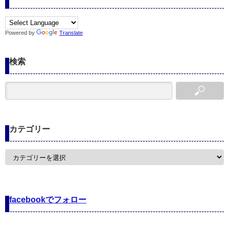
Powered by
Translate
検索
カテゴリー
カ
テ
ゴ
リ
ー
facebookでフォロー