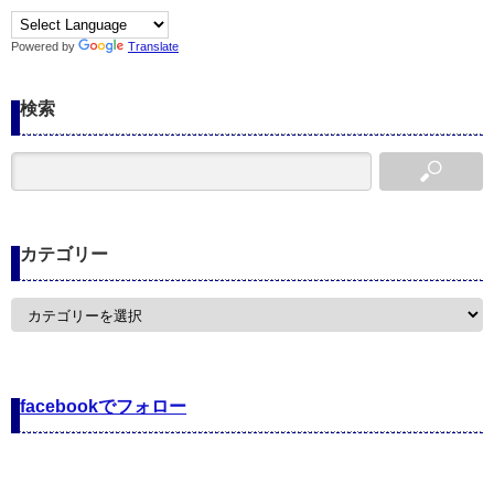
Powered by
Translate
検索
カテゴリー
カ
テ
ゴ
リ
ー
facebookでフォロー