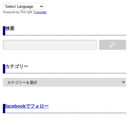
Powered by
Translate
検索
カテゴリー
カ
テ
ゴ
リ
ー
facebookでフォロー